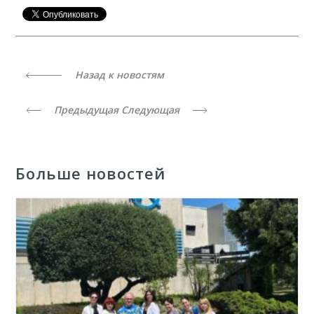
Назад к новостям
Предыдущая
Следующая
Больше новостей