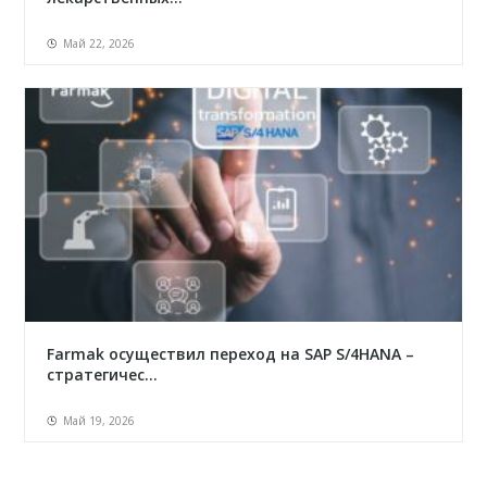
Май 22, 2026
Farmak осуществил переход на SAP S/4HANA –
стратегичес...
Май 19, 2026