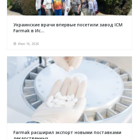
Украинские врачи впервые посетили завод ICM
Farmak в Ис...
Июн 16, 2026
Farmak расширил экспорт новыми поставками
лекарственных...