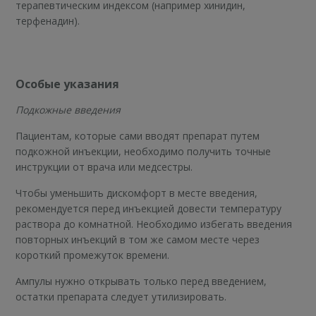
терапевтическим индексом (например хинидин,
терфенадин).
Особые указания
Подкожные введения
Пациентам, которые сами вводят препарат путем
подкожной инъекции, необходимо получить точные
инструкции от врача или медсестры.
Чтобы уменьшить дискомфорт в месте введения,
рекомендуется перед инъекцией довести температуру
раствора до комнатной. Необходимо избегать введения
повторных инъекций в том же самом месте через
короткий промежуток времени.
Ампулы нужно открывать только перед введением,
остатки препарата следует утилизировать.