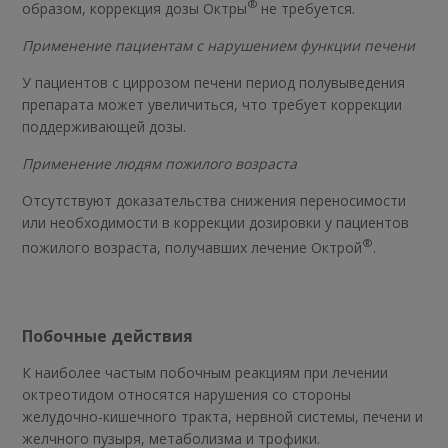
®
образом, коррекция дозы Октры
не требуется.
Применение пациентам с нарушением функции печени
У пациентов с циррозом печени период полувыведения
препарата может увеличиться, что требует коррекции
поддерживающей дозы.
Применение людям пожилого возраста
Отсутствуют доказательства снижения переносимости
или необходимости в коррекции дозировки у пациентов
®
пожилого возраста, получавших лечение Октрой
.
Побочные действия
К наиболее частым побочным реакциям при лечении
октреотидом относятся нарушения со стороны
желудочно-кишечного тракта, нервной системы, печени и
желчного пузыря, метаболизма и трофики.