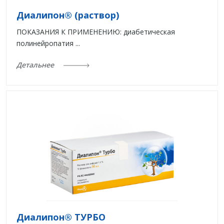
Диалипон® (раствор)
ПОКАЗАНИЯ К ПРИМЕНЕНИЮ: диабетическая
полинейропатия ...
Детальнее
Диалипон® ТУРБО