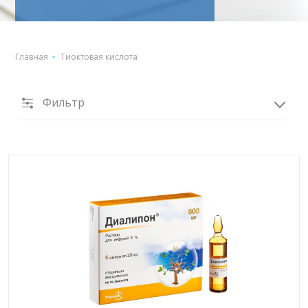
Главная
Тиоктовая кислота
Фильтр