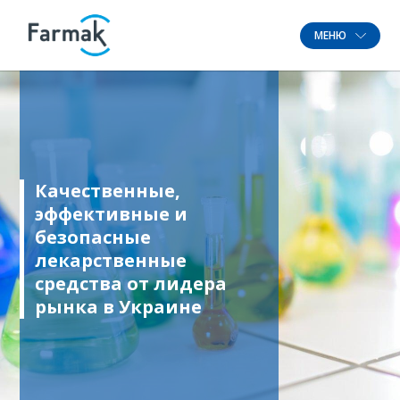
МЕНЮ
Качественные,
эффективные и
безопасные
лекарственные
средства от лидера
рынка в Украине